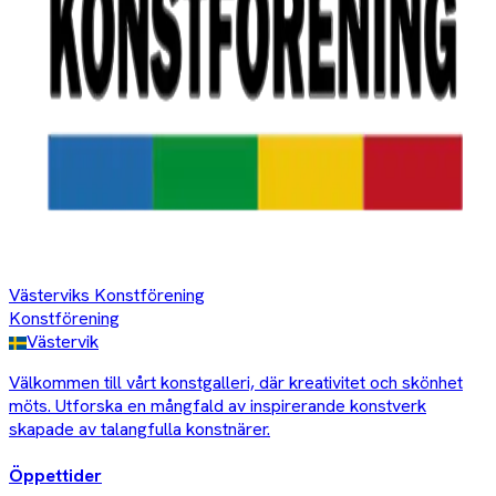
Västerviks Konstförening
Konstförening
Västervik
Välkommen till vårt konstgalleri, där kreativitet och skönhet
möts. Utforska en mångfald av inspirerande konstverk
skapade av talangfulla konstnärer.
Öppettider