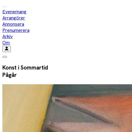
Evenemang
Arrangörer
Annonsera
Prenumerera
Arkiv
Om
Konst i Sommartid
Pågår