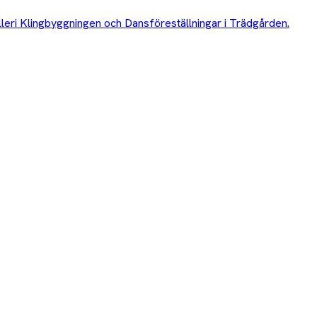
lleri Klingbyggningen och Dansföreställningar i Trädgården.