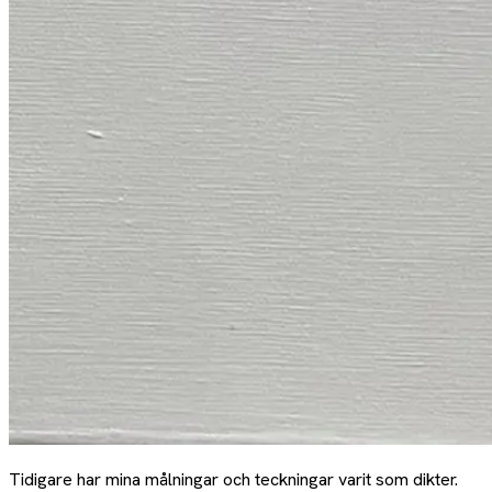
Tidigare har mina målningar och teckningar varit som dikter.