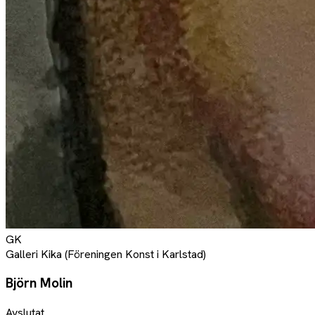
GK
Galleri Kika (Föreningen Konst i Karlstad)
Björn Molin
Avslutat