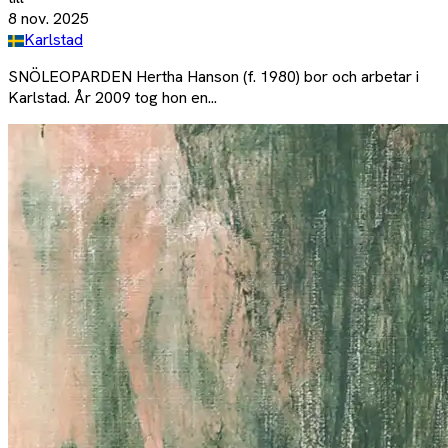
8 nov. 2025
Karlstad
SNÖLEOPARDEN Hertha Hanson (f. 1980) bor och arbetar i
Karlstad. År 2009 tog hon en...