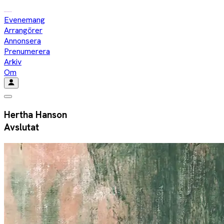
Evenemang
Arrangörer
Annonsera
Prenumerera
Arkiv
Om
Hertha Hanson
Avslutat