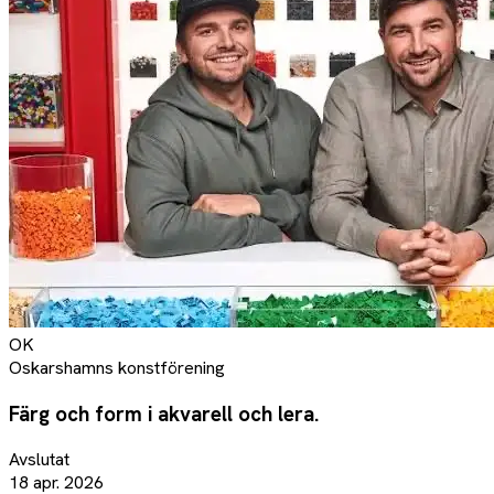
OK
Oskarshamns konstförening
Färg och form i akvarell och lera.
Avslutat
18 apr. 2026